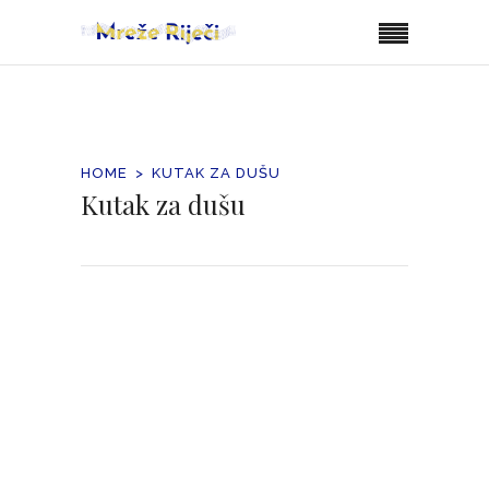
HOME
KUTAK ZA DUŠU
Kutak za dušu