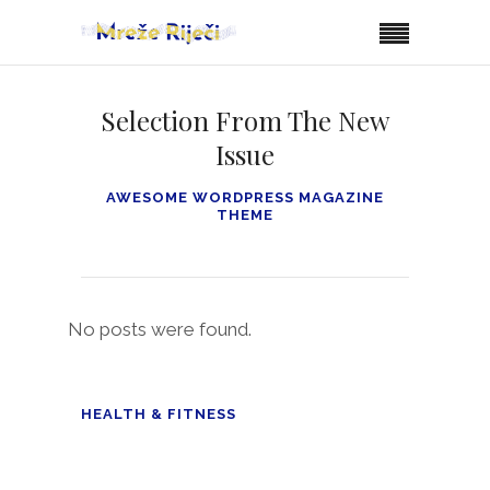
Selection From The New
Issue
AWESOME WORDPRESS MAGAZINE
THEME
No posts were found.
HEALTH & FITNESS