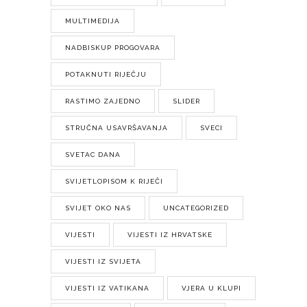
MULTIMEDIJA
NADBISKUP PROGOVARA
POTAKNUTI RIJEČJU
RASTIMO ZAJEDNO
SLIDER
STRUČNA USAVRŠAVANJA
SVECI
SVETAC DANA
SVIJETLOPISOM K RIJEČI
SVIJET OKO NAS
UNCATEGORIZED
VIJESTI
VIJESTI IZ HRVATSKE
VIJESTI IZ SVIJETA
VIJESTI IZ VATIKANA
VJERA U KLUPI