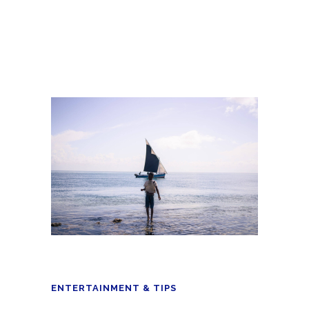
u
23 LISTOPADA 2025
0 COMMENTS
ENTERTAINMENT & TIPS