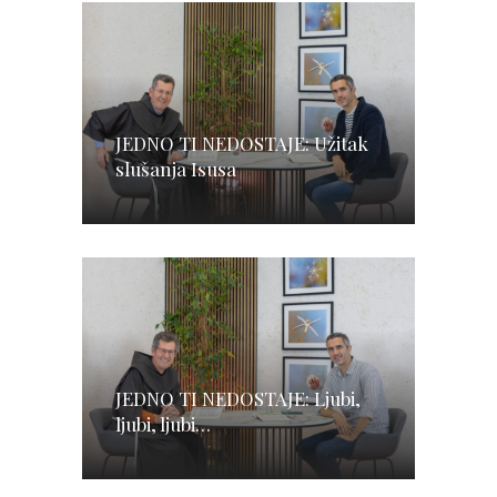
JEDNO TI NEDOSTAJE: Užitak
slušanja Isusa
JEDNO TI NEDOSTAJE: Ljubi,
ljubi, ljubi…