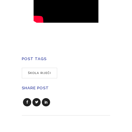
POST TAGS
ŠKOLA RIJEČI
SHARE POST