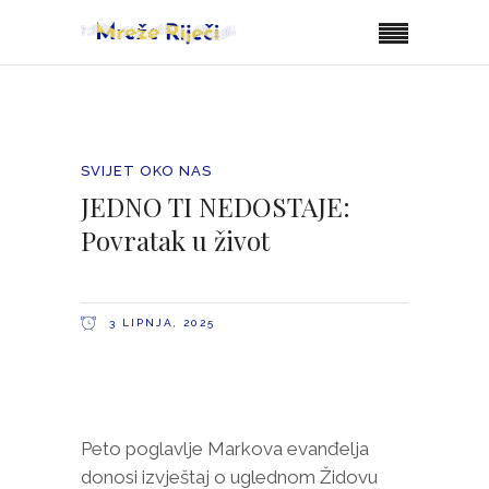
SVIJET OKO NAS
JEDNO TI NEDOSTAJE:
Povratak u život
3 LIPNJA, 2025
Peto poglavlje Markova evanđelja
donosi izvještaj o uglednom Židovu