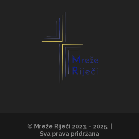
© Mreže Riječi 2023. - 2025. |
Sva prava pridržana