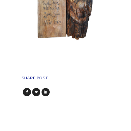
SHARE POST