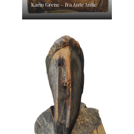
Karin Grenc – fra Ante Antić