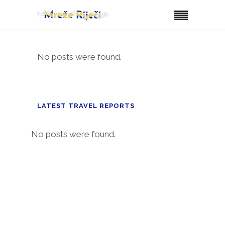
No posts were found.
LATEST TRAVEL REPORTS
No posts were found.