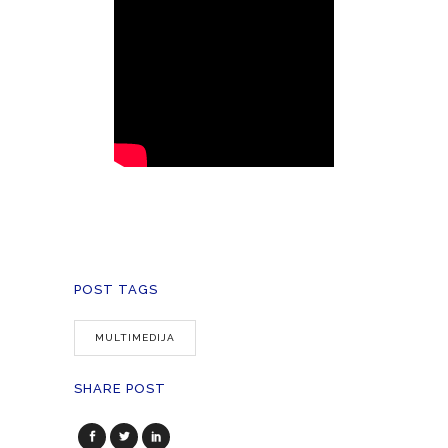
POST TAGS
MULTIMEDIJA
SHARE POST