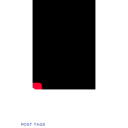
POST TAGS