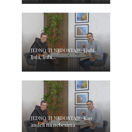
JEDNO TI NEDOSTAJE: Ljubi,
ljubi, ljubi…
JEDNO TI NEDOSTAJE: Kao
anđeli na nebesima