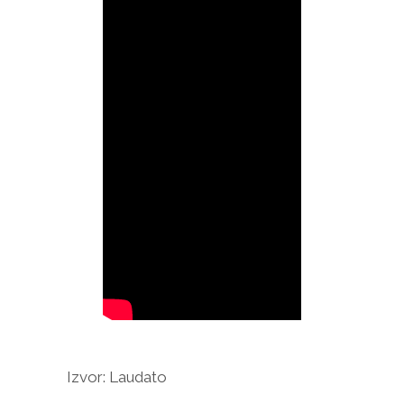
Izvor: Laudato