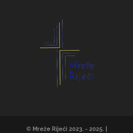
© Mreže Riječi 2023. - 2025. |