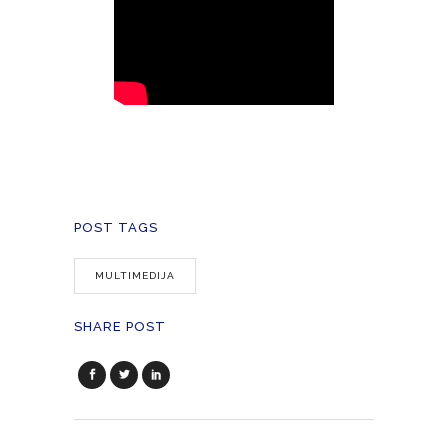
POST TAGS
MULTIMEDIJA
SHARE POST