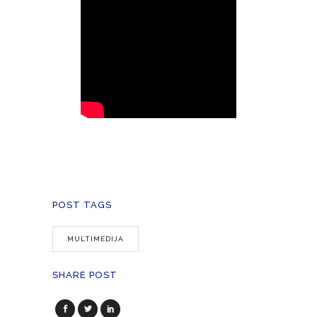
POST TAGS
MULTIMEDIJA
SHARE POST