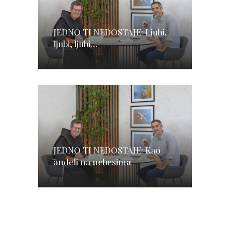
JEDNO TI NEDOSTAJE: Ljubi,
ljubi, ljubi…
JEDNO TI NEDOSTAJE: Kao
anđeli na nebesima