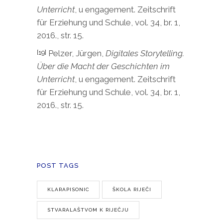
Unterricht
, u engagement. Zeitschrift
für Erziehung und Schule, vol. 34, br. 1,
2016., str. 15.
Pelzer, Jürgen,
Digitales Storytelling.
[19]
Über die Macht der Geschichten im
Unterricht
, u engagement. Zeitschrift
für Erziehung und Schule, vol. 34, br. 1,
2016., str. 15.
POST TAGS
KLARAPISONIC
ŠKOLA RIJEČI
STVARALAŠTVOM K RIJEČJU