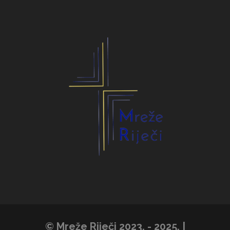
© Mreže Riječi 2023. - 2025. |