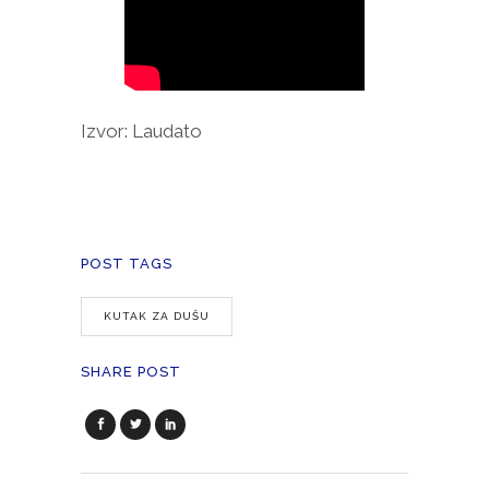
Izvor: Laudato
POST TAGS
KUTAK ZA DUŠU
SHARE POST