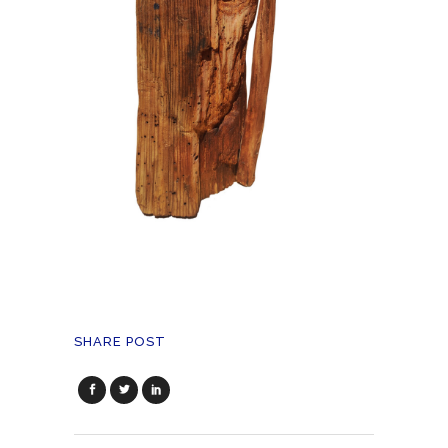
SHARE POST