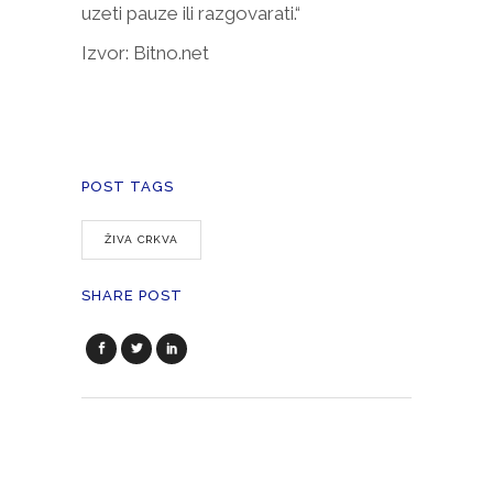
uzeti pauze ili razgovarati.“
Izvor: Bitno.net
POST TAGS
ŽIVA CRKVA
SHARE POST