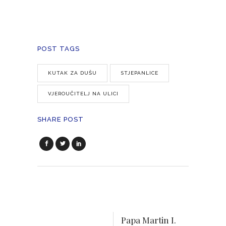
POST TAGS
KUTAK ZA DUŠU
STJEPANLICE
VJEROUČITELJ NA ULICI
SHARE POST
Papa Martin I.