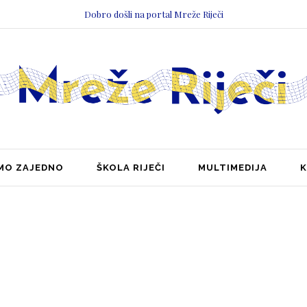
Dobro došli na portal Mreže Riječi
MO ZAJEDNO
ŠKOLA RIJEČI
MULTIMEDIJA