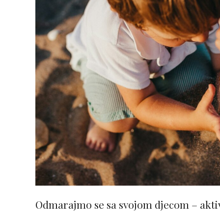
Odmarajmo se sa svojom djecom – akti