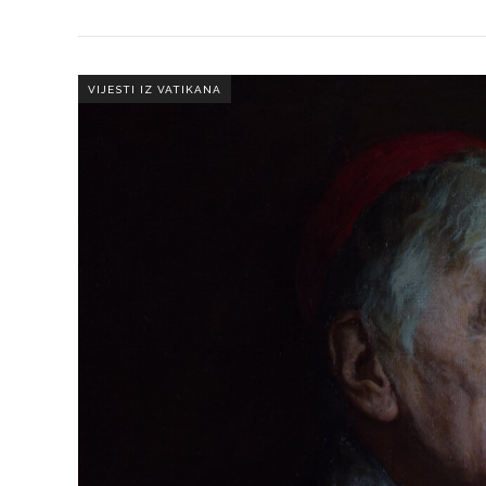
VIJESTI IZ VATIKANA