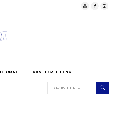
KOLUMNE
KRALJICA JELENA