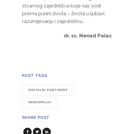
stvarnog zajedništva koje nas vodi
prema punini života – života u ljubavi,
razumijevanju i zajedništvu.
dr. sc. Nenad Palac
POST TAGS
DIGITALNI KONTINENT
NENADPALAC
SHARE POST