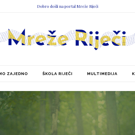
Dobro došli na portal Mreže Riječi
MO ZAJEDNO
ŠKOLA RIJEČI
MULTIMEDIJA