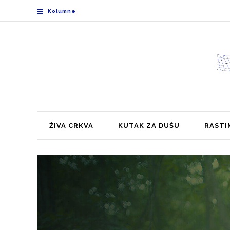
Kolumne
ŽIVA CRKVA
KUTAK ZA DUŠU
RASTI