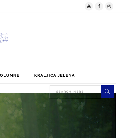
KOLUMNE
KRALJICA JELENA